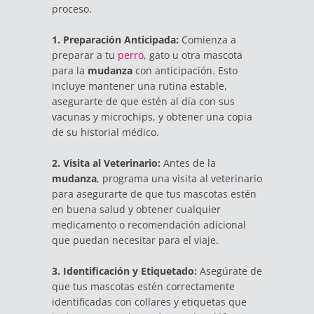
proceso.
1. Preparación Anticipada:
Comienza a
preparar a tu
perro
, gato u otra mascota
para la
mudanza
con anticipación. Esto
incluye mantener una rutina estable,
asegurarte de que estén al día con sus
vacunas y microchips, y obtener una copia
de su historial médico.
2. Visita al Veterinario:
Antes de la
mudanza
, programa una visita al veterinario
para asegurarte de que tus mascotas estén
en buena salud y obtener cualquier
medicamento o recomendación adicional
que puedan necesitar para el viaje.
3. Identificación y Etiquetado:
Asegúrate de
que tus mascotas estén correctamente
identificadas con collares y etiquetas que