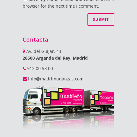
browser for the next time I comment.
Contacta
Av. del Guijar, 43
28500 Arganda del Rey, Madrid
913 00 58 00
info@madrimudanzas.com