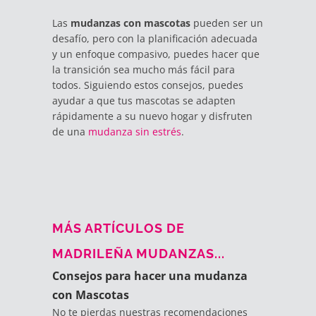
Las
mudanzas con mascotas
pueden ser un
desafío, pero con la planificación adecuada
y un enfoque compasivo, puedes hacer que
la transición sea mucho más fácil para
todos. Siguiendo estos consejos, puedes
ayudar a que tus mascotas se adapten
rápidamente a su nuevo hogar y disfruten
de una
mudanza sin estrés
.
MÁS ARTÍCULOS DE
MADRILEÑA MUDANZAS...
Consejos para hacer una mudanza
con Mascotas
No te pierdas nuestras recomendaciones