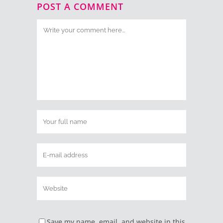
POST A COMMENT
Save my name, email, and website in this