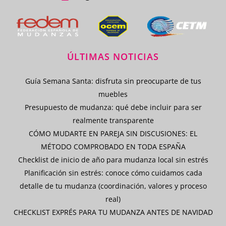
ÚLTIMAS NOTICIAS
Guía Semana Santa: disfruta sin preocuparte de tus
muebles
Presupuesto de mudanza: qué debe incluir para ser
realmente transparente
CÓMO MUDARTE EN PAREJA SIN DISCUSIONES: EL
MÉTODO COMPROBADO EN TODA ESPAÑA
Checklist de inicio de año para mudanza local sin estrés
Planificación sin estrés: conoce cómo cuidamos cada
detalle de tu mudanza (coordinación, valores y proceso
real)
CHECKLIST EXPRÉS PARA TU MUDANZA ANTES DE NAVIDAD