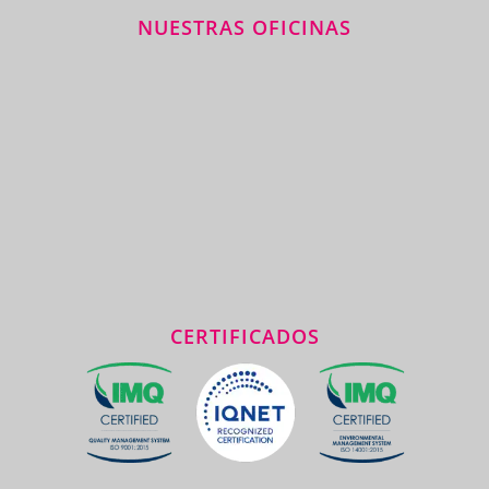
NUESTRAS OFICINAS
CERTIFICADOS