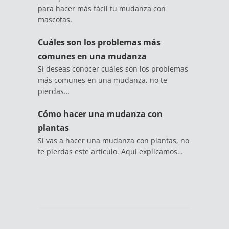
para hacer más fácil tu mudanza con
mascotas.
Cuáles son los problemas más
comunes en una mudanza
Si deseas conocer cuáles son los problemas
más comunes en una mudanza, no te
pierdas…
Cómo hacer una mudanza con
plantas
Si vas a hacer una mudanza con plantas, no
te pierdas este artículo. Aquí explicamos…