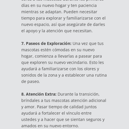
días en su nuevo hogar y ten paciencia
mientras se adaptan. Pueden necesitar
tiempo para explorar y familiarizarse con el
nuevo espacio, así que asegúrate de darles
el apoyo y la atención que necesitan.
7. Paseos de Exploración:
Una vez que tus
mascotas estén cómodas en su nuevo
hogar, comienza a llevarlas a pasear para
que exploren su nuevo vecindario. Esto les
ayudará a familiarizarse con los olores y
sonidos de la zona y a establecer una rutina
de paseo.
8. Atención Extra:
Durante la transición,
bríndales a tus mascotas atención adicional
y amor. Pasar tiempo de calidad juntos
ayudará a fortalecer el vínculo entre
ustedes y a hacer que se sientan seguros y
amados en su nuevo entorno.