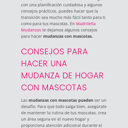
con una planificación cuidadosa y algunos
consejos prácticos, puedes hacer que la
transición sea mucho más fácil tanto para ti
como para tus mascotas. En
Madrileña
Mudanzas
te dejamos algunos consejos
para hacer
mudanzas con mascotas.
CONSEJOS PARA
HACER UNA
MUDANZA DE HOGAR
CON MASCOTAS
Las
mudanzas con mascotas pueden
ser un
desafío. Para que todo salga bien, asegúrate
de mantener la rutina de tus mascotas, crea
un área segura en el nuevo hogar y
proporciona atención adicional durante el