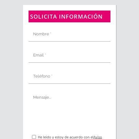
SOLICITA INFORMACIÓN
He leido y estoy de acuerdo con el
Aviso