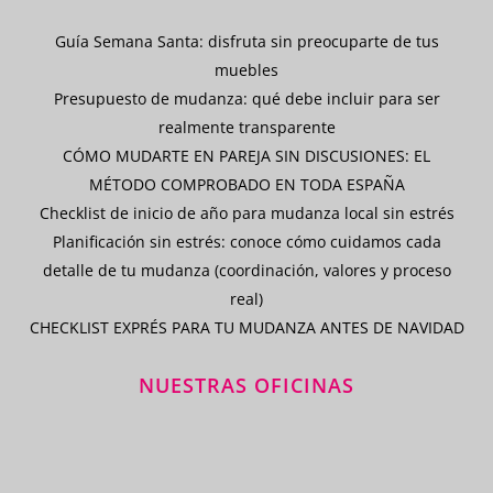
Guía Semana Santa: disfruta sin preocuparte de tus
muebles
Presupuesto de mudanza: qué debe incluir para ser
realmente transparente
CÓMO MUDARTE EN PAREJA SIN DISCUSIONES: EL
MÉTODO COMPROBADO EN TODA ESPAÑA
Checklist de inicio de año para mudanza local sin estrés
Planificación sin estrés: conoce cómo cuidamos cada
detalle de tu mudanza (coordinación, valores y proceso
real)
CHECKLIST EXPRÉS PARA TU MUDANZA ANTES DE NAVIDAD
NUESTRAS OFICINAS