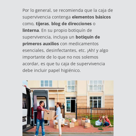
Por lo general, se recomienda que la caja de
supervivencia contenga
elementos básicos
como,
tijeras
,
blog de direcciones
o
linterna
. En su propio botiquín de
supervivencia, incluya un
botiquín de
primeros auxilios
con medicamentos
esenciales, desinfectantes, etc. ¡Ah! y algo
importante de lo que no nos solemos
acordar, es que tu caja de supervivencia
debe incluir papel higiénico.