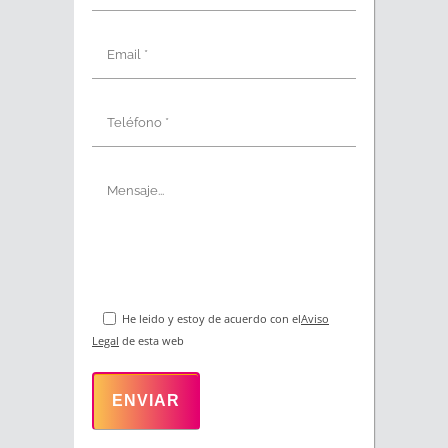
He leido y estoy de acuerdo con el
Aviso
Legal
de esta web