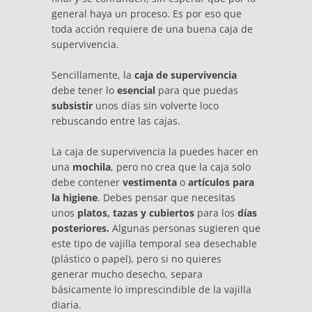
general haya un proceso. Es por eso que
toda acción requiere de una buena caja de
supervivencia.
Sencillamente, la
caja de supervivencia
debe tener lo
esencial
para que puedas
subsistir
unos días sin volverte loco
rebuscando entre las cajas.
La caja de supervivencia la puedes hacer en
una
mochila
, pero no crea que la caja solo
debe contener
vestimenta
o
artículos para
la higiene
. Debes pensar que necesitas
unos
platos, tazas y cubiertos
para los
días
posteriores.
Algunas personas sugieren que
este tipo de vajilla temporal sea desechable
(plástico o papel), pero si no quieres
generar mucho desecho, separa
básicamente lo imprescindible de la vajilla
diaria.