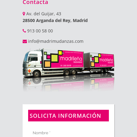
Contacta
Av. del Guijar, 43
28500 Arganda del Rey, Madrid
913 00 58 00
info@madrimudanzas.com
SOLICITA INFORMACIÓN