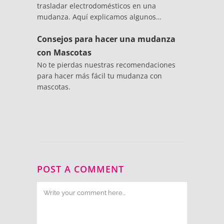
trasladar electrodomésticos en una
mudanza. Aquí explicamos algunos…
Consejos para hacer una mudanza
con Mascotas
No te pierdas nuestras recomendaciones
para hacer más fácil tu mudanza con
mascotas.
POST A COMMENT