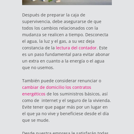
Después de preparar la caja de
supervivencia, debe asegurarse de que
todos los cambios relacionados con la
mudanza se realicen a tiempo. Desconecta
el agua, la luz y el gas, a su vez deja
constancia de la
lectura del contador
. Este
es un paso fundamental para evitar abonar
un extra en cuanto a la energía o el agua
que no usemos.
También puede considerar renunciar o
cambiar de domicilio los contratos
energéticos
de los suministros básicos, así
como de internet y el seguro de la vivienda.
Evite tener que pagar más por un lugar en
el que ya no vive y benefíciese desde el día
que se mude.
Desde nuestra empresa le satisfarán todas