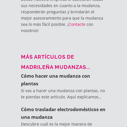
sus necesidades en cuanto a la mudanza,
responderán preguntas y brindarán el
mejor asesoramiento para que la mudanza
sea lo más fácil posible. ¡
Contacte
con
nosotros!
MÁS ARTÍCULOS DE
MADRILEÑA MUDANZAS...
Cómo hacer una mudanza con
plantas
Si vas a hacer una mudanza con plantas, no
te pierdas este artículo. Aquí explicamos…
Cómo trasladar electrodomésticos en
una mudanza
Descubre cuál es la mejor manera de