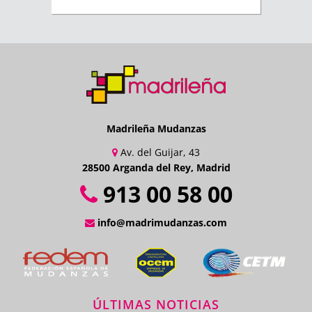
Madrileña Mudanzas
Av. del Guijar, 43
28500 Arganda del Rey, Madrid
913 00 58 00
info@madrimudanzas.com
ÚLTIMAS NOTICIAS