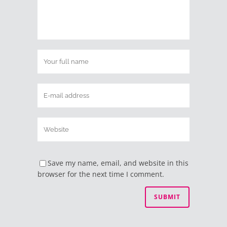
Save my name, email, and website in this
browser for the next time I comment.