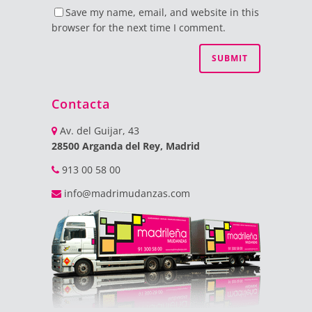
Save my name, email, and website in this
browser for the next time I comment.
Contacta
Av. del Guijar, 43
28500 Arganda del Rey, Madrid
913 00 58 00
info@madrimudanzas.com