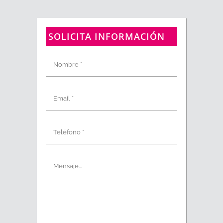
SOLICITA INFORMACIÓN