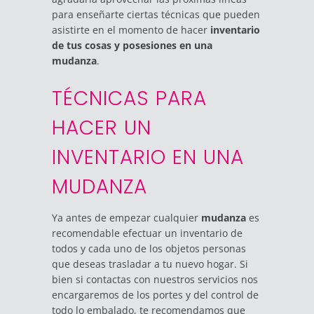
para enseñarte ciertas técnicas que pueden
asistirte en el momento de hacer
inventario
de tus cosas y posesiones en una
mudanza
.
TÉCNICAS PARA
HACER UN
INVENTARIO EN UNA
MUDANZA
Ya antes de empezar cualquier
mudanza
es
recomendable efectuar un inventario de
todos y cada uno de los objetos personas
que deseas trasladar a tu nuevo hogar. Si
bien si contactas con nuestros servicios nos
encargaremos de los portes y del control de
todo lo embalado, te recomendamos que