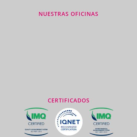
NUESTRAS OFICINAS
CERTIFICADOS