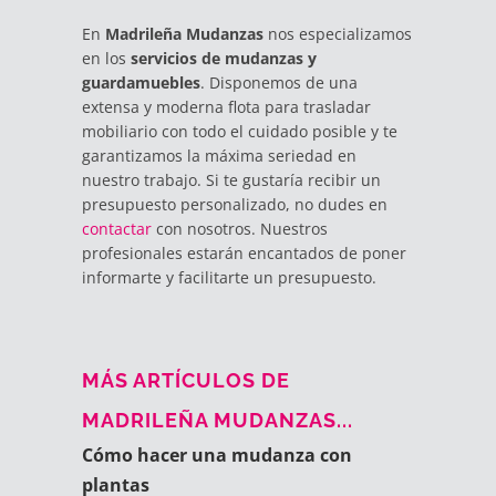
En
Madrileña Mudanzas
nos especializamos
en los
servicios de mudanzas y
guardamuebles
. Disponemos de una
extensa y moderna flota para trasladar
mobiliario con todo el cuidado posible y te
garantizamos la máxima seriedad en
nuestro trabajo. Si te gustaría recibir un
presupuesto personalizado, no dudes en
contactar
con nosotros. Nuestros
profesionales estarán encantados de poner
informarte y facilitarte un presupuesto.
MÁS ARTÍCULOS DE
MADRILEÑA MUDANZAS...
Cómo hacer una mudanza con
plantas