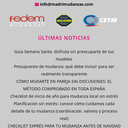
info@madrimudanzas.com
ÚLTIMAS NOTICIAS
Guía Semana Santa: disfruta sin preocuparte de tus
muebles
Presupuesto de mudanza: qué debe incluir para ser
realmente transparente
CÓMO MUDARTE EN PAREJA SIN DISCUSIONES: EL
MÉTODO COMPROBADO EN TODA ESPAÑA
Checklist de inicio de año para mudanza local sin estrés
Planificación sin estrés: conoce cómo cuidamos cada
detalle de tu mudanza (coordinación, valores y proceso
real)
CHECKLIST EXPRÉS PARA TU MUDANZA ANTES DE NAVIDAD