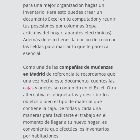
para una mejor organización hagas un
inventario. Para esto puedes crear un
documento Excel en tu computador y reunir
tus posesiones por columnas (ropa,
artículos del hogar, aparatos electrónicos).
Además de esto tienes la opción de colorear
las celdas para marcar lo que te parezca
esencial.
Como una de las
compañías de mudanzas
en Madrid
de referencia te recordamos que
una vez hecho este documento, cuentes las
cajas
y anotes su contenido en el Excel. Otra
alternativa es etiquetarlas y describir los
objetos o bien el tipo de material que
contiene la caja. De todas y cada una
maneras para facilitarte el trabajo en el
momento de llegar a tu nuevo hogar, es
conveniente que efectúes los inventarios
por habitaciones.