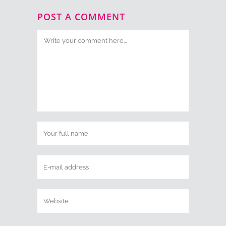
POST A COMMENT