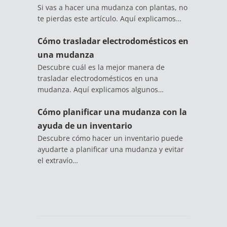
Si vas a hacer una mudanza con plantas, no
te pierdas este artículo. Aquí explicamos…
Cómo trasladar electrodomésticos en
una mudanza
Descubre cuál es la mejor manera de
trasladar electrodomésticos en una
mudanza. Aquí explicamos algunos…
Cómo planificar una mudanza con la
ayuda de un inventario
Descubre cómo hacer un inventario puede
ayudarte a planificar una mudanza y evitar
el extravío…